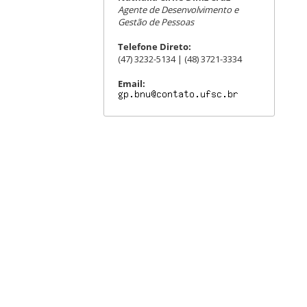
Agente de Desenvolvimento e
Gestão de Pessoas
Telefone Direto:
(47) 3232-5134 | (48) 3721-3334
Email: