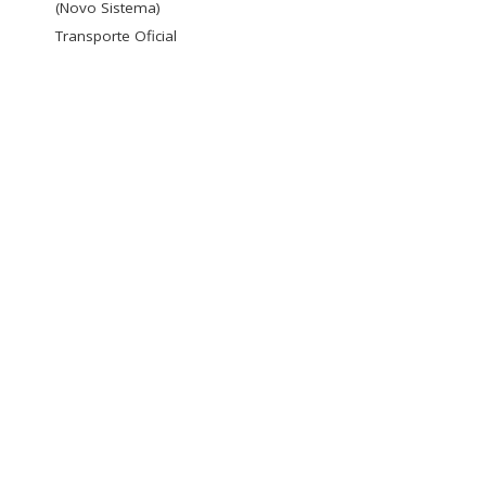
(Novo Sistema)
Transporte Oficial